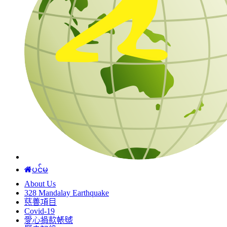
ပင်မ
About Us
328 Mandalay Earthquake
慈善項目
Covid-19
愛心捐款帳號