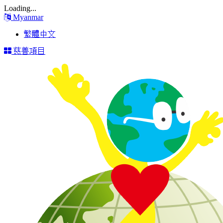
Loading...
Myanmar
繁體中文
慈善項目