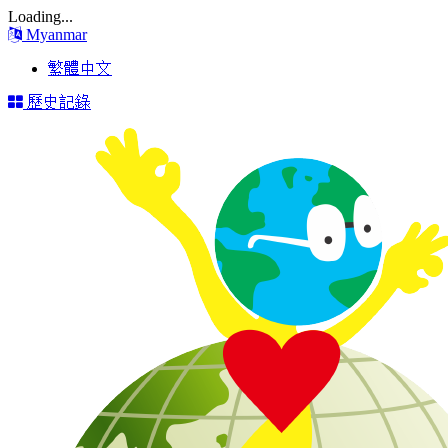
Loading...
Myanmar
繁體中文
歷史記錄