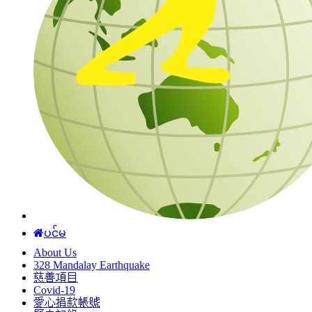
ပင်မ
About Us
328 Mandalay Earthquake
慈善項目
Covid-19
愛心捐款帳號