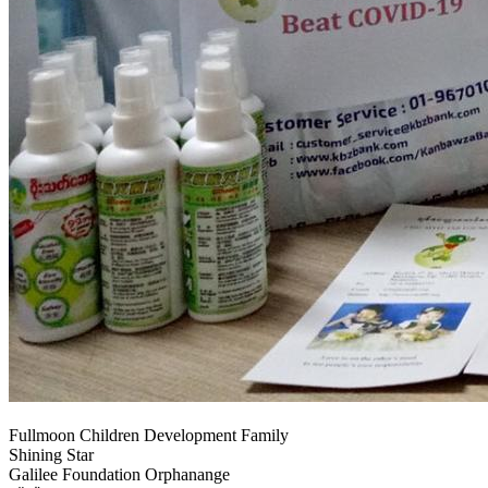
Fullmoon Children Development Family
Shining Star
Galilee Foundation Orphanange