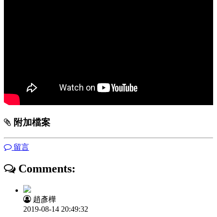
附加檔案
留言
Comments:
趙彥樺
2019-08-14 20:49:32