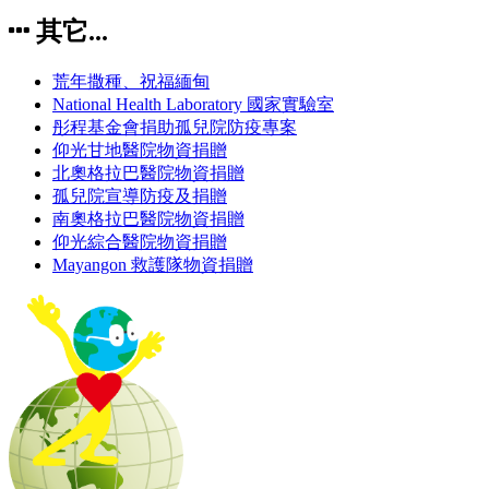
其它...
荒年撒種、祝福緬甸
National Health Laboratory 國家實驗室
彤程基金會捐助孤兒院防疫專案
仰光甘地醫院物資捐贈
北奧格拉巴醫院物資捐贈
孤兒院宣導防疫及捐贈
南奧格拉巴醫院物資捐贈
仰光綜合醫院物資捐贈
Mayangon 救護隊物資捐贈